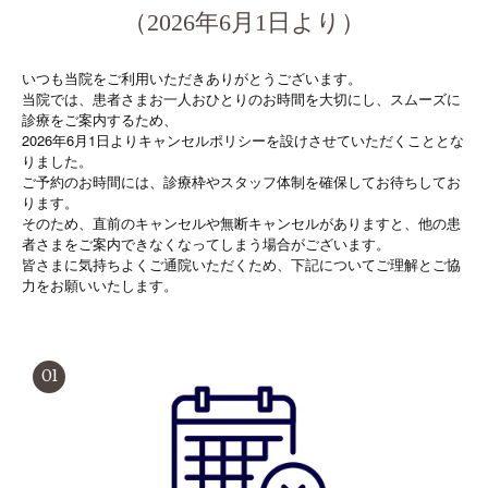
（2026年6月1日より）
いつも当院をご利用いただきありがとうございます。
当院では、患者さまお一人おひとりのお時間を大切にし、スムーズに
診療をご案内するため、
2026年6月1日よりキャンセルポリシーを設けさせていただくこととな
りました。
ご予約のお時間には、診療枠やスタッフ体制を確保してお待ちしてお
ります。
そのため、直前のキャンセルや無断キャンセルがありますと、他の患
者さまをご案内できなくなってしまう場合がございます。
皆さまに気持ちよくご通院いただくため、下記についてご理解とご協
力をお願いいたします。
01