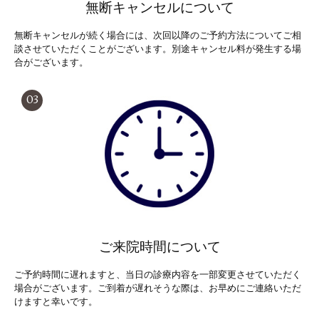
無断キャンセルについて
無断キャンセルが続く場合には、次回以降のご予約方法についてご相
談させていただくことがございます。別途キャンセル料が発生する場
合がございます。
03
ご来院時間について
ご予約時間に遅れますと、当日の診療内容を一部変更させていただく
場合がございます。ご到着が遅れそうな際は、お早めにご連絡いただ
けますと幸いです。