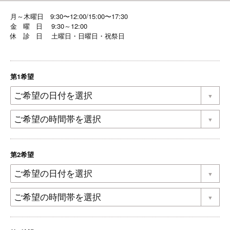
月～木曜日 9:30〜12:00/15:00〜17:30
金 曜 日 9:30～12:00
休 診 日 土曜日・日曜日・祝祭日
第1希望
第2希望