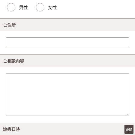
男性
女性
ご住所
ご相談内容
診療日時