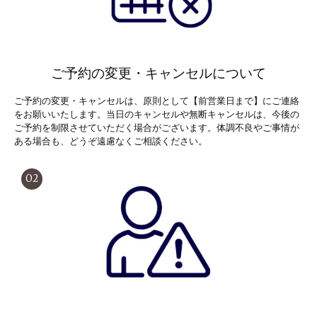
ご予約の変更・キャンセルについて
ご予約の変更・キャンセルは、原則として【前営業日まで】にご連絡
をお願いいたします。当日のキャンセルや無断キャンセルは、今後の
ご予約を制限させていただく場合がございます。体調不良やご事情が
ある場合も、どうぞ遠慮なくご相談ください。
02