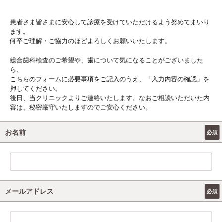
患者さま皆さまに安心して診療を受けていただけるよう努めてまいり
ます。
何卒ご理解・ご協力のほどよろしくお願いいたします。
総合歯科検査のご希望や、歯について気になることがございました
ら、
こちらのフォームに必要事項をご記入のうえ、「入力内容の確認」を
押してください。
後日、当クリニックよりご連絡いたします。なおご相談いただいた内
容は、秘密厳守いたしますのでご安心ください。
お名前
メールアドレス