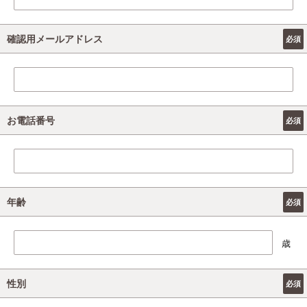
確認用メールアドレス
お電話番号
年齢
歳
性別