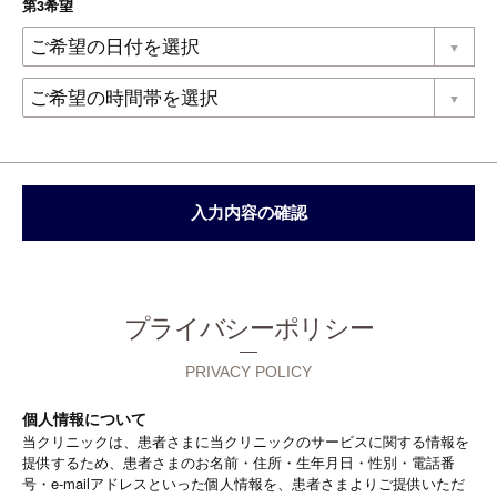
第3希望
プライバシーポリシー
PRIVACY POLICY
個人情報について
当クリニックは、患者さまに当クリニックのサービスに関する情報を
提供するため、患者さまのお名前・住所・生年月日・性別・電話番
号・e-mailアドレスといった個人情報を、患者さまよりご提供いただ