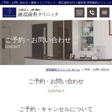
ご予約・お問い合わせ｜鎌倉でインプラント・矯正歯科を行う歯医者 跡部歯科クリニック
ご予約・お問い合わせ
CONTACT
跡部歯科クリニック ホーム
ご予約・お問い合わせ
ご予約・お問い合わせ
CONTACT
ご予約・キャンセルについて